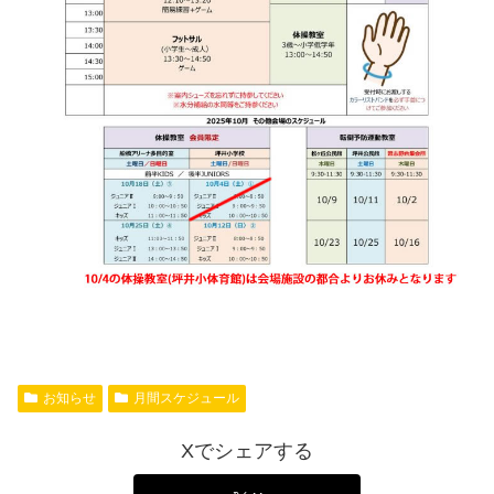
お知らせ
月間スケジュール
Xでシェアする