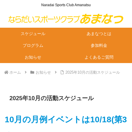
Naradai Sports Club Amanatsu
スケジュール
あまなつとは
プログラム
参加料金
お知らせ
よくあるご質問
ホーム
お知らせ
2025年10月の活動スケジュール
2025年10月の活動スケジュール
10月の月例イベントは10/18(第3