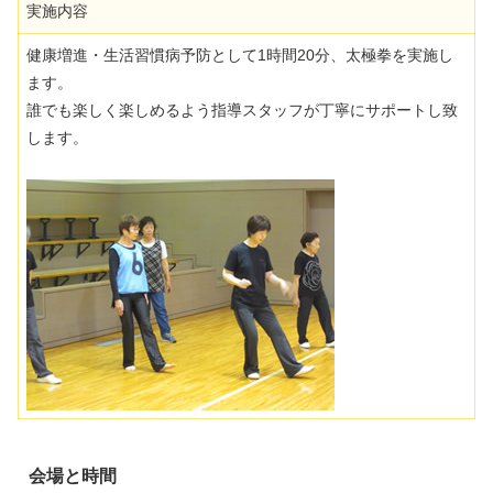
実施内容
健康増進・生活習慣病予防として1時間20分、太極拳を実施し
ます。
誰でも楽しく楽しめるよう指導スタッフが丁寧にサポートし致
します。
会場
と時間