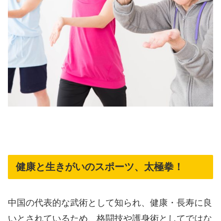
健康と生きがいのスポーツ、太極拳！
中国の代表的な武術として知られ、健康・長寿に良
いとされているため、格闘技や護身術としてではな