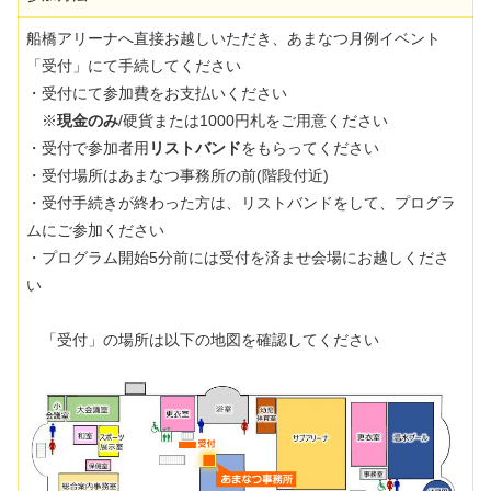
船橋アリーナへ直接お越しいただき、あまなつ月例イベント
「受付」にて手続してください
・受付にて参加費をお支払いください
※
現金のみ
/硬貨または1000円札をご用意ください
・受付で参加者用
リストバンド
をもらってください
・受付場所はあまなつ事務所の前(階段付近)
・受付手続きが終わった方は、リストバンドをして、プログラ
ムにご参加ください
・プログラム開始5分前には受付を済ませ会場にお越しくださ
い
「受付」の場所は以下の地図を確認してください