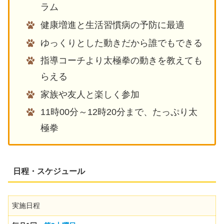
ラム
健康増進と生活習慣病の予防に最適
ゆっくりとした動きだから誰でもできる
指導コーチより太極拳の動きを教えても
らえる
家族や友人と楽しく参加
11時00分～12時20分まで、たっぷり太
極拳
日程・
スケジュール
実施日程