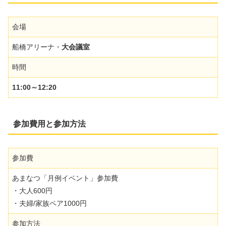
会場
船橋アリーナ・
大会議室
時間
11:00～12:20
参加費用と参加方法
参加費
あまなつ「月例イベント」参加費
・大人600円
・夫婦/家族ペア1000円
参加方法