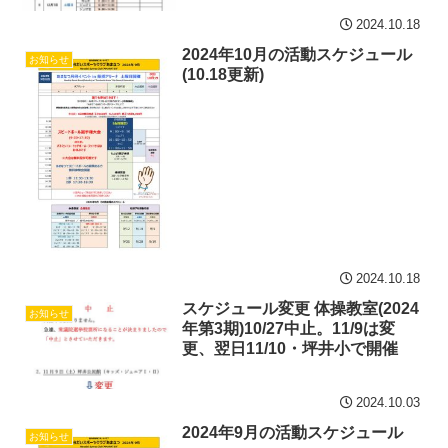
2024.10.18
2024年10月の活動スケジュール
お知らせ
(10.18更新)
2024.10.18
スケジュール変更 体操教室(2024
お知らせ
年第3期)10/27中止。11/9は変
更、翌日11/10・坪井小で開催
2024.10.03
2024年9月の活動スケジュール
お知らせ