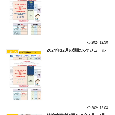
2024.12.30
2024年12月の活動スケジュール
お知らせ
2024.12.03