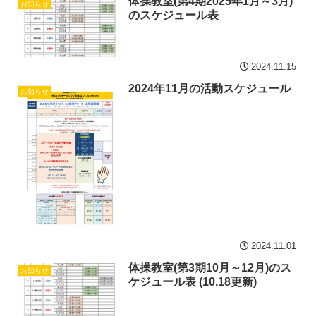
体操教室(第4期2025年1月～3月)
お知らせ
のスケジュール表
2024.11.15
2024年11月の活動スケジュール
お知らせ
2024.11.01
体操教室(第3期10月～12月)のス
お知らせ
ケジュール表 (10.18更新)