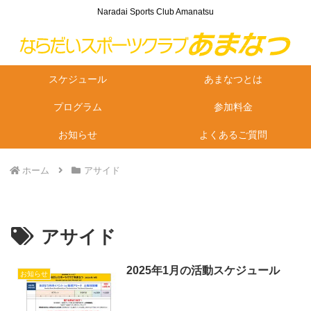
Naradai Sports Club Amanatsu
スケジュール
あまなつとは
プログラム
参加料金
お知らせ
よくあるご質問
ホーム
アサイド
アサイド
2025年1月の活動スケジュール
お知らせ